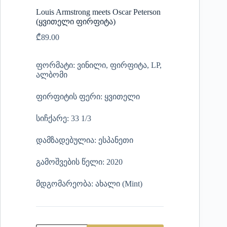
Louis Armstrong meets Oscar Peterson
(ყვითელი ფირფიტა)
₾
89.00
ფორმატი: ვინილი, ფირფიტა, LP,
ალბომი
ფირფიტის ფერი: ყვითელი
სიჩქარე: 33 1/3
დამზადებულია: ესპანეთი
გამოშვების წელი: 2020
მდგომარეობა: ახალი (Mint)