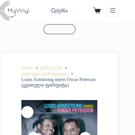
ძებნა
კონტაქტი
Home
ვინილები
ფერადი ფირფიტები
Louis Armstrong meets Oscar Peterson
(ყვითელი ფირფიტა)