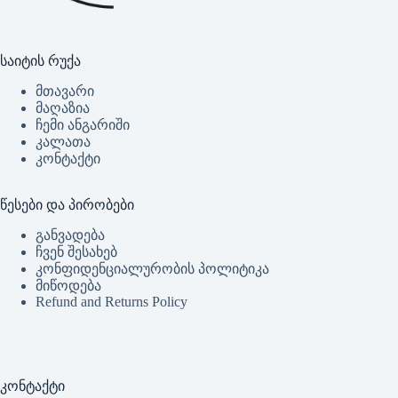
საიტის რუქა
მთავარი
მაღაზია
ჩემი ანგარიში
კალათა
კონტაქტი
წესები და პირობები
განვადება
ჩვენ შესახებ
კონფიდენციალურობის პოლიტიკა
მიწოდება
Refund and Returns Policy
კონტაქტი