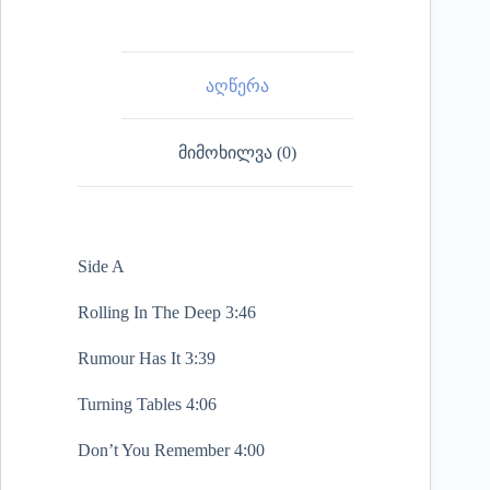
აღწერა
მიმოხილვა (0)
Side A
Rolling In The Deep 3:46
Rumour Has It 3:39
Turning Tables 4:06
Don’t You Remember 4:00