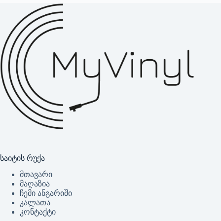
საიტის რუქა
მთავარი
მაღაზია
ჩემი ანგარიში
კალათა
კონტაქტი