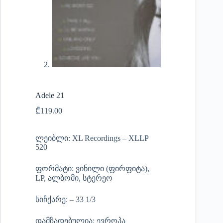
Adele 21
₾
119.00
ლეიბლი: XL Recordings – XLLP
520
ფორმატი: ვინილი (ფირფიტა),
LP, ალბომი, სტერეო
სიჩქარე: – 33 1/3
დამზადებულია: ევროპა