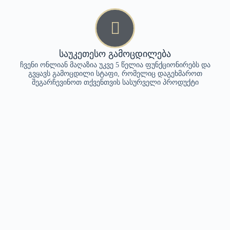
საუკეთესო გამოცდილება
ჩვენი ონლიან მაღაზია უკვე 5 წელია ფუნქციონირებს და
გვყავს გამოცდილი სტაფი, რომელიც დაგეხმაროთ
შეგარჩევინოთ თქვენთვის სასურველი პროდუქტი