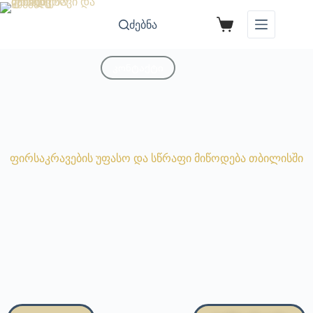
ძებნა
კონტაქტი
ფირსაკრავების უფასო და სწრაფი მიწოდება თბილისში