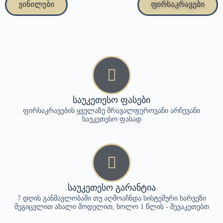
ვინილები
ფირსაკრავები
საუკეთესო ფასები
ფირსაკრავების ყველაზე მრავალფეროვანი არჩევანი
საუკეთესო ფასად
საუკეთესო გარანტია
7 დღის განმავლობაში თუ აღმოაჩნდა სისტემური ხარვეზი
შეგიცვლით ახალი მოდელით, ხოლო 1 წლის - შევაკეთებთ