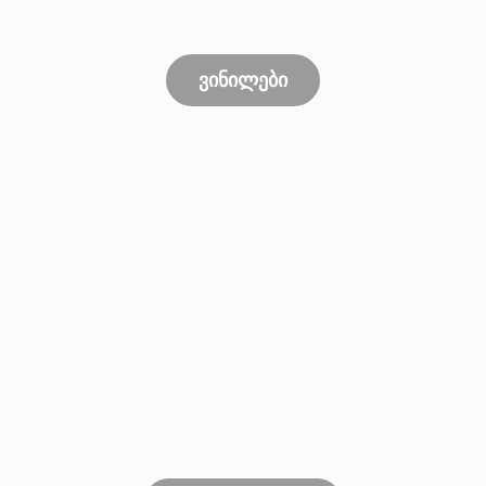
ვინილები