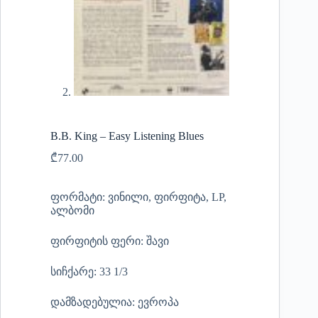
B.B. King – Easy Listening Blues
₾
77.00
ფორმატი: ვინილი, ფირფიტა, LP,
ალბომი
ფირფიტის ფერი: შავი
სიჩქარე: 33 1/3
დამზადებულია: ევროპა