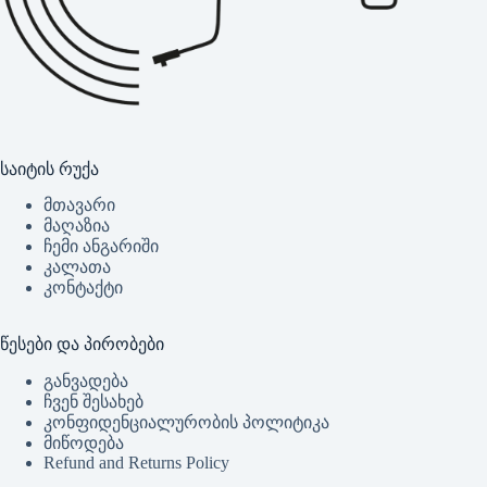
საიტის რუქა
მთავარი
მაღაზია
ჩემი ანგარიში
კალათა
კონტაქტი
წესები და პირობები
განვადება
ჩვენ შესახებ
კონფიდენციალურობის პოლიტიკა
მიწოდება
Refund and Returns Policy