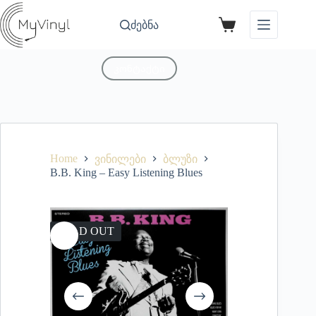
ძებნა
კონტაქტი
Home
ვინილები
ბლუზი
B.B. King – Easy Listening Blues
SOLD OUT