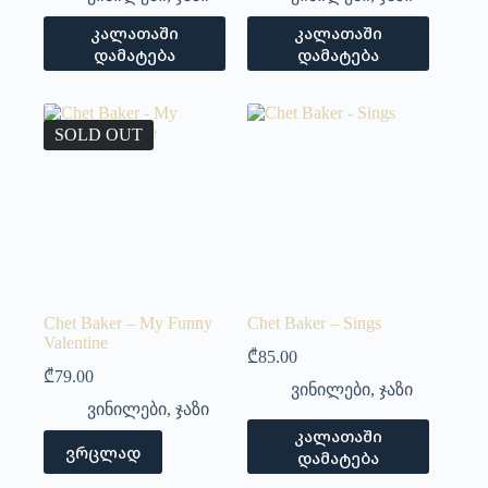
კალათაში
კალათაში
დამატება
დამატება
SOLD OUT
Chet Baker – My Funny
Chet Baker – Sings
Valentine
₾
85.00
₾
79.00
ვინილები
,
ჯაზი
ვინილები
,
ჯაზი
კალათაში
ვრცლად
დამატება