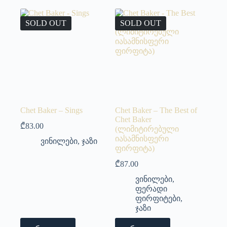
SOLD OUT
SOLD OUT
Chet Baker – Sings
Chet Baker – The Best of
Chet Baker
₾
83.00
(ლიმიტირებული
იასამნისფერი
ვინილები
,
ჯაზი
ფირფიტა)
₾
87.00
ვინილები
,
ფერადი
ფირფიტები
,
ჯაზი