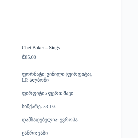
Chet Baker – Sings
₾
85.00
ფორმატი: ვინილი (ფირფიტა),
LP, ალბომი
ფირფიტის ფერი: შავი
სიჩქარე: 33 1/3
დამზადებულია: ევროპა
ჟანრი: ჯაზი