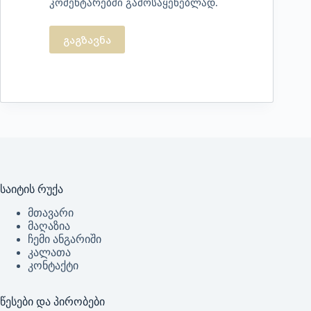
კომენტარებში გამოსაყენებლად.
გაგზავნა
საიტის რუქა
მთავარი
მაღაზია
ჩემი ანგარიში
კალათა
კონტაქტი
წესები და პირობები