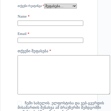
ᲗᲥᲕᲔᲜᲘ ᲠᲔᲘᲢᲘᲜᲒᲘ
*
Name
*
Email
*
*
თქვენი შეფასება
ჩემი სახელის. ელფოსტისა და ვებ-გვერდის
მისამართის შენახვა ამ ბრაუზერში შემდგომში