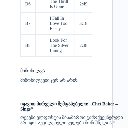
The Thrill
B6
2:49
Is Gone
I Fall In
B7
Love Too
3:18
Easily
Look For
B8
The Silver
2:38
Lining
მიმოხილვა
მიმოხილვები ჯერ არ არის.
იყავით პირველი შემფასებელი: „Chet Baker –
Sings“
თქვენი ელფოსტის მისამართი გამოქვეყნებული
არ იყო.
აუცილებელი ველები მონიშნულია
*