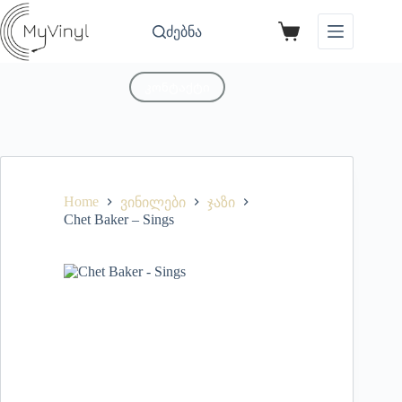
ძებნა
კონტაქტი
Home
ვინილები
ჯაზი
Chet Baker – Sings