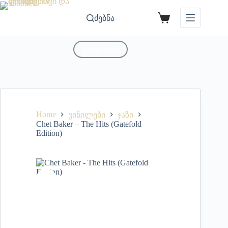
ძებნა
კონტაქტი
Home
ვინილები
ჯაზი
Chet Baker – The Hits (Gatefold
Edition)