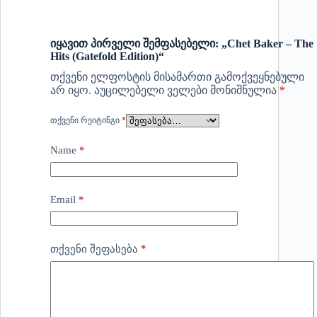
იყავით პირველი შემფასებელი: „Chet Baker – The
Hits (Gatefold Edition)“
თქვენი ელფოსტის მისამართი გამოქვეყნებული
არ იყო.
აუცილებელი ველები მონიშნულია
*
ᲗᲥᲕᲔᲜᲘ ᲠᲔᲘᲢᲘᲜᲒᲘ
*
Name
*
Email
*
*
თქვენი შეფასება