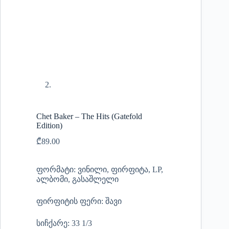
Chet Baker – The Hits (Gatefold
Edition)
₾
89.00
ფორმატი: ვინილი, ფირფიტა, LP,
ალბომი, გასაშლელი
ფირფიტის ფერი: შავი
სიჩქარე: 33 1/3