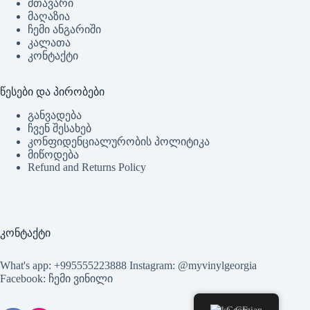
მთავარი
მაღაზია
ჩემი ანგარიში
კალათა
კონტაქტი
წესები და პირობები
განვადება
ჩვენ შესახებ
კონფიდენციალურობის პოლიტიკა
მიწოდება
Refund and Returns Policy
კონტაქტი
What's app: +995555223888 Instagram: @myvinylgeorgia
Facebook: ჩემი ვინილი