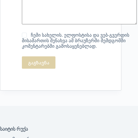
ჩემი სახელის. ელფოსტისა და ვებ-გვერდის
მისამართის შენახვა ამ ბრაუზერში შემდგომში
კომენტარებში გამოსაყენებლად.
გაგზავნა
საიტის რუქა