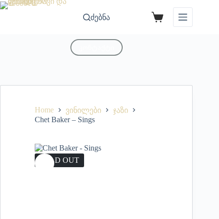
ძებნა
კონტაქტი
Home
ვინილები
ჯაზი
Chet Baker – Sings
SOLD OUT