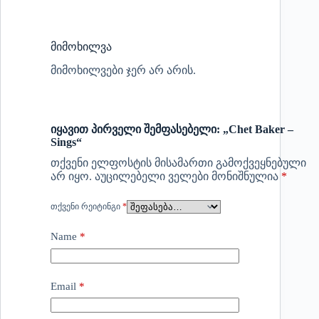
მიმოხილვა
მიმოხილვები ჯერ არ არის.
იყავით პირველი შემფასებელი: „Chet Baker –
Sings“
თქვენი ელფოსტის მისამართი გამოქვეყნებული
არ იყო.
აუცილებელი ველები მონიშნულია
*
ᲗᲥᲕᲔᲜᲘ ᲠᲔᲘᲢᲘᲜᲒᲘ
*
Name
*
Email
*