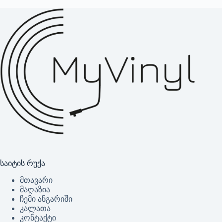
საიტის რუქა
მთავარი
მაღაზია
ჩემი ანგარიში
კალათა
კონტაქტი