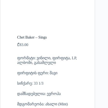
Chet Baker – Sings
₾
83.00
ფორმატი: ვინილი, ფირფიტა, LP,
ალბომი, გასაშლელი
ფირფიტის ფერი: შავი
სიჩქარე: 33 1/3
დამზადებულია: ევროპა
მდგომარეობა: ახალი (Mint)