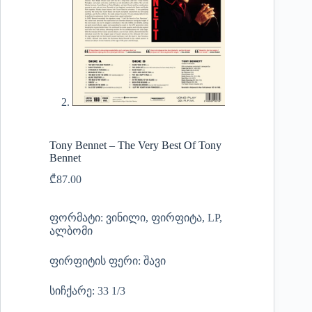
Tony Bennet – The Very Best Of Tony
Bennet
₾
87.00
ფორმატი: ვინილი, ფირფიტა, LP,
ალბომი
ფირფიტის ფერი: შავი
სიჩქარე: 33 1/3