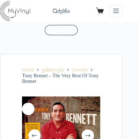
ძებნა
კონტაქტი
Home
Crooner
ვინილები
Tony Bennet – The Very Best Of Tony
Bennet