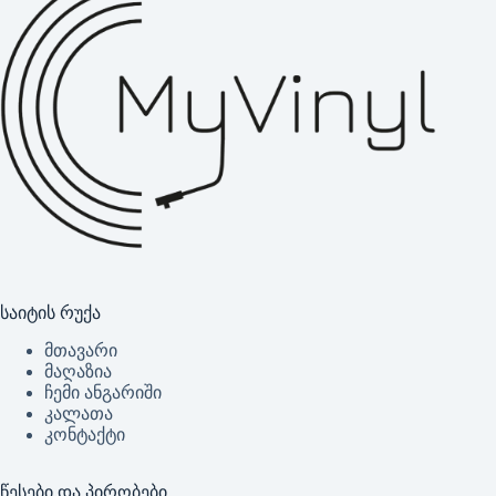
საიტის რუქა
მთავარი
მაღაზია
ჩემი ანგარიში
კალათა
კონტაქტი
წესები და პირობები