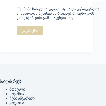
ჩემი სახელის. ელფოსტისა და ვებ-გვერდის
მისამართის შენახვა ამ ბრაუზერში შემდგომში
კომენტარებში გამოსაყენებლად.
გაგზავნა
საიტის რუქა
მთავარი
მაღაზია
ჩემი ანგარიში
კალათა