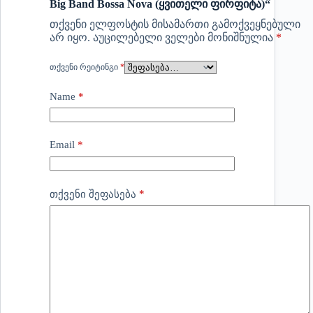
Big Band Bossa Nova (ყვითელი ფირფიტა)“
თქვენი ელფოსტის მისამართი გამოქვეყნებული
არ იყო.
აუცილებელი ველები მონიშნულია
*
ᲗᲥᲕᲔᲜᲘ ᲠᲔᲘᲢᲘᲜᲒᲘ
*
Name
*
Email
*
*
თქვენი შეფასება