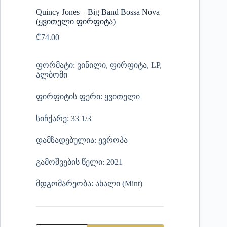
Quincy Jones – Big Band Bossa Nova
(ყვითელი ფირფიტა)
₾
74.00
ფორმატი: ვინილი, ფირფიტა, LP,
ალბომი
ფირფიტის ფერი: ყვითელი
სიჩქარე: 33 1/3
დამზადებულია: ევროპა
გამოშვების წელი: 2021
მდგომარეობა: ახალი (Mint)