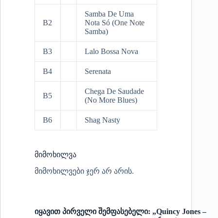
Samba De Uma
B2
Nota Só (One Note
Samba)
B3
Lalo Bossa Nova
B4
Serenata
Chega De Saudade
B5
(No More Blues)
B6
Shag Nasty
მიმოხილვა
მიმოხილვები ჯერ არ არის.
იყავით პირველი შემფასებელი: „Quincy Jones –