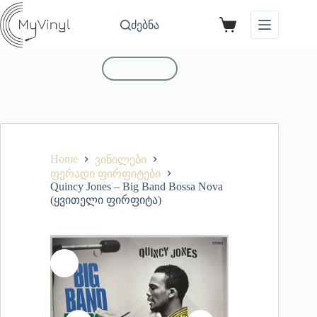
ძებნა
კონტაქტი
Home
ვინილები
ფერადი ფირფიტები
Quincy Jones – Big Band Bossa Nova
(ყვითელი ფირფიტა)