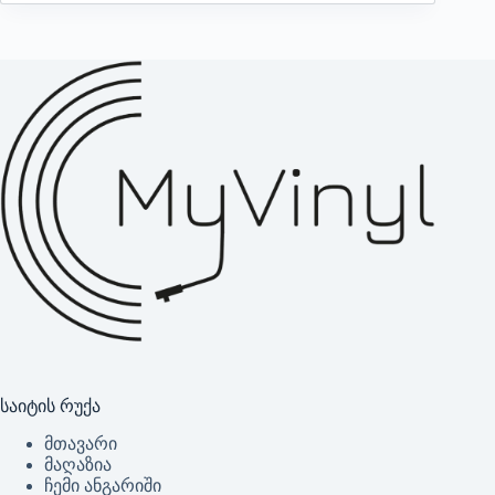
საიტის რუქა
მთავარი
მაღაზია
ჩემი ანგარიში