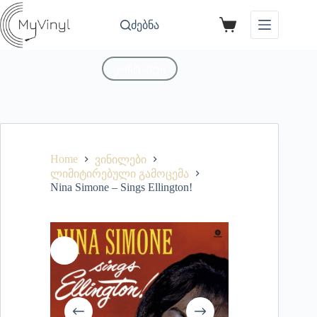
ძებნა
კონტაქტი
Home
ვინილები
ლიმიტირებული გამოცემა
Nina Simone – Sings Ellington!