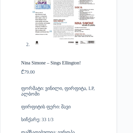
Nina Simone – Sings Ellington!
₾
79.00
ფორმატი: ვინილი, ფირფიტა, LP,
ალბომი
ფირფიტის ფერი: შავი
სიჩქარე: 33 1/3
დამზადებულია: ევროპა