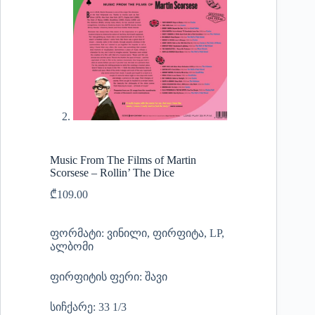
Music From The Films of Martin
Scorsese – Rollin’ The Dice
₾
109.00
ფორმატი: ვინილი, ფირფიტა, LP,
ალბომი
ფირფიტის ფერი: შავი
სიჩქარე: 33 1/3