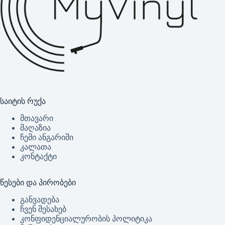
საიტის რუქა
მთავარი
მაღაზია
ჩემი ანგარიში
კალათა
კონტაქტი
წესები და პირობები
განვადება
ჩვენ შესახებ
კონფიდენციალურობის პოლიტიკა