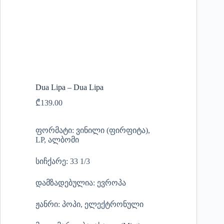
Dua Lipa – Dua Lipa
₾
139.00
ფორმატი: ვინილი (ფირფიტა),
LP, ალბომი
სიჩქარე: 33 1/3
დამზადებულია: ევროპა
ჟანრი: პოპი, ელექტრონული