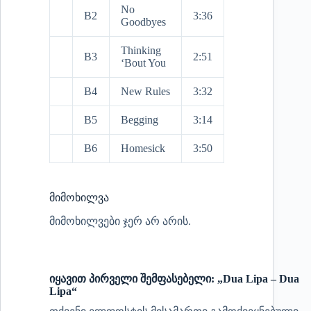
No
B2
3:36
Goodbyes
Thinking
B3
2:51
‘Bout You
B4
New Rules
3:32
B5
Begging
3:14
B6
Homesick
3:50
მიმოხილვა
მიმოხილვები ჯერ არ არის.
იყავით პირველი შემფასებელი: „Dua Lipa – Dua
Lipa“