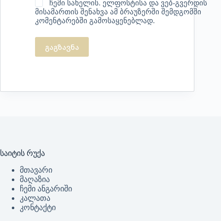
ჩემი სახელის. ელფოსტისა და ვებ-გვერდის
მისამართის შენახვა ამ ბრაუზერში შემდგომში
კომენტარებში გამოსაყენებლად.
გაგზავნა
საიტის რუქა
მთავარი
მაღაზია
ჩემი ანგარიში
კალათა
კონტაქტი