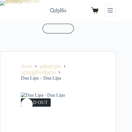
ძებნა
კონტაქტი
Home
ვინილები
ელექტრონული
Dua Lipa – Dua Lipa
SOLD OUT