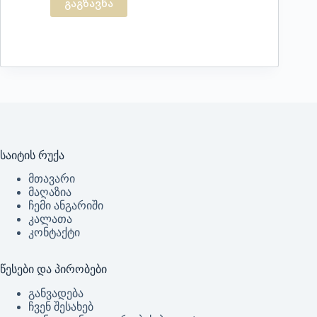
გაგზავნა
საიტის რუქა
მთავარი
მაღაზია
ჩემი ანგარიში
კალათა
კონტაქტი
წესები და პირობები
განვადება
ჩვენ შესახებ