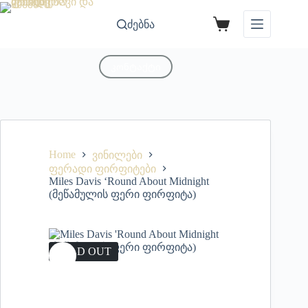
ძებნა
კონტაქტი
Home
ვინილები
ფერადი ფირფიტები
Miles Davis ‘Round About Midnight
(მეწამულის ფერი ფირფიტა)
SOLD OUT