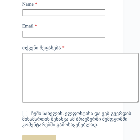
Name
*
Email
*
*
თქვენი შეფასება
ჩემი სახელის. ელფოსტისა და ვებ-გვერდის
მისამართის შენახვა ამ ბრაუზერში შემდგომში
კომენტარებში გამოსაყენებლად.