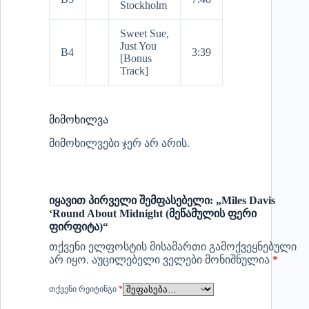
Stockholm
Sweet Sue,
Just You
B4
3:39
[Bonus
Track]
მიმოხილვა
მიმოხილვები ჯერ არ არის.
იყავით პირველი შემფასებელი: „Miles Davis
‘Round About Midnight (მეწამულის ფერი
ფირფიტა)“
თქვენი ელფოსტის მისამართი გამოქვეყნებული
არ იყო.
აუცილებელი ველები მონიშნულია
*
ᲗᲥᲕᲔᲜᲘ ᲠᲔᲘᲢᲘᲜᲒᲘ
*