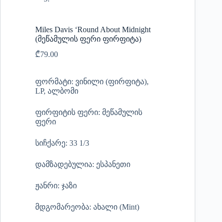
Miles Davis ‘Round About Midnight
(მეწამულის ფერი ფირფიტა)
₾
79.00
ფორმატი: ვინილი (ფირფიტა),
LP, ალბომი
ფირფიტის ფერი: მეწამულის
ფერი
სიჩქარე: 33 1/3
დამზადებულია: ესპანეთი
ჟანრი: ჯაზი
მდგომარეობა: ახალი (Mint)