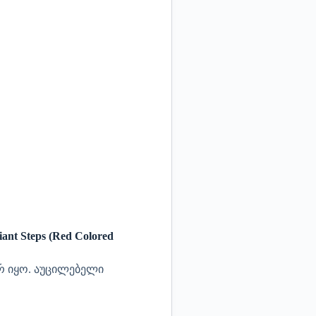
nt Steps (Red Colored
რ იყო.
აუცილებელი