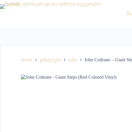
მა
Home
John Coltrane – Giant St
ვინილები
ჯაზი