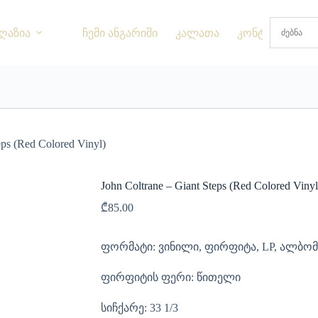
ღაზია
ჩემი ანგარიში
კალათა
კონტაქტი
eps (Red Colored Vinyl)
John Coltrane – Giant Steps (Red Colored Vinyl
₾
85.00
ფორმატი: ვინილი, ფირფიტა, LP, ალბომ
ფირფიტის ფერი: წითელი
სიჩქარე: 33 1/3