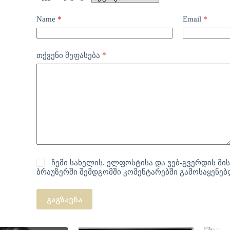
Name
*
Email
*
*
თქვენი შეფასება
ჩემი სახელის. ელფოსტისა და ვებ-გვერდის მის
ბრაუზერში შემდგომში კომენტარებში გამოსაყენე
გაგზავნა