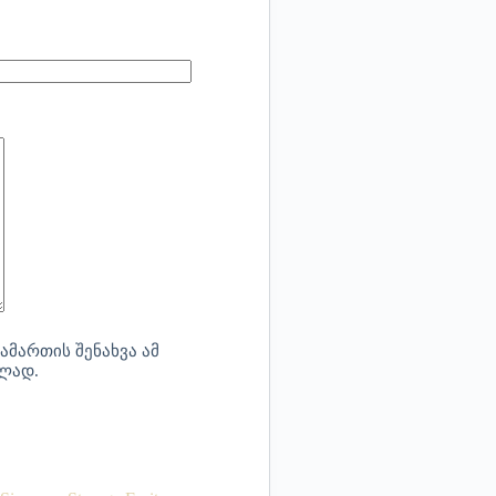
ამართის შენახვა ამ
ბლად.