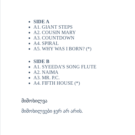
SIDE A
A1. GIANT STEPS
A2. COUSIN MARY
A3. COUNTDOWN
A4. SPIRAL
A5. WHY WAS I BORN? (*)
SIDE B
A1. SYEEDA’S SONG FLUTE
A2. NAIMA
A3. MR. P.C.
A4. FIFTH HOUSE (*)
მიმოხილვა
მიმოხილვები ჯერ არ არის.