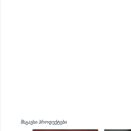
მსგავსი პროდუქტები