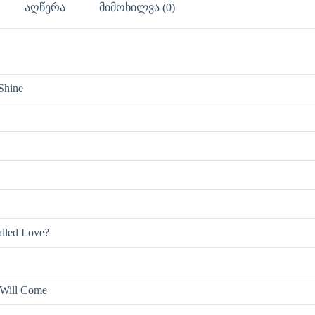
აღწერა
მიმოხილვა (0)
Shine
alled Love?
Will Come