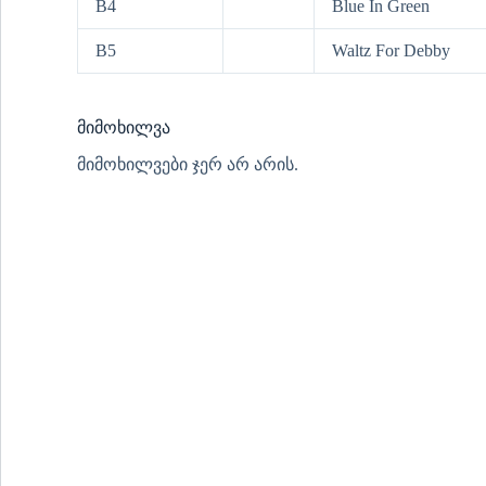
B4
Blue In Green
B5
Waltz For Debby
მიმოხილვა
მიმოხილვები ჯერ არ არის.