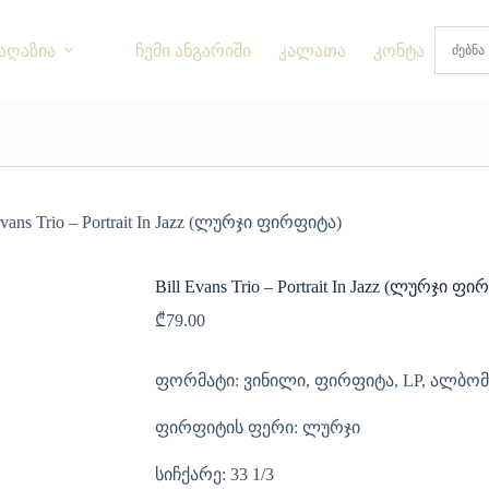
აღაზია
ჩემი ანგარიში
კალათა
კონტაქტი
Evans Trio – Portrait In Jazz (ლურჯი ფირფიტა)
Bill Evans Trio – Portrait In Jazz (ლურჯი ფ
₾
79.00
ფორმატი: ვინილი, ფირფიტა, LP, ალბომ
ფირფიტის ფერი: ლურჯი
სიჩქარე: 33 1/3