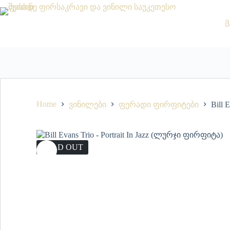
მ
Home
ვინილები
ფერადი ფირფიტები
Bill 
SOLD OUT