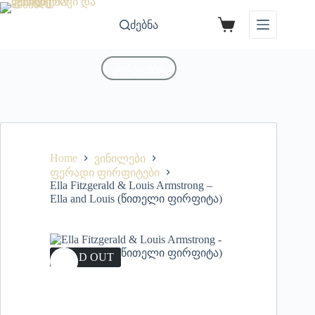
ძებნა
კონტაქტი
Home
ვინილები
ფერადი ფირფიტები
Ella Fitzgerald & Louis Armstrong –
Ella and Louis (წითელი ფირფიტა)
SOLD OUT