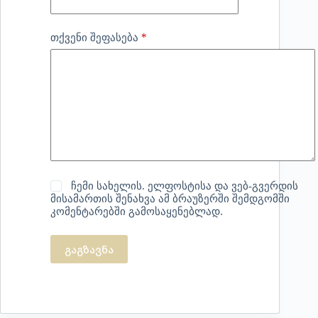
*
თქვენი შეფასება
ჩემი სახელის. ელფოსტისა და ვებ-გვერდის
მისამართის შენახვა ამ ბრაუზერში შემდგომში
კომენტარებში გამოსაყენებლად.
გაგზავნა