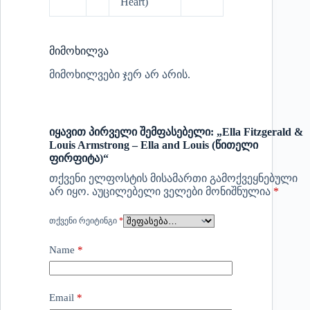
Heart)
მიმოხილვა
მიმოხილვები ჯერ არ არის.
იყავით პირველი შემფასებელი: „Ella Fitzgerald &
Louis Armstrong – Ella and Louis (წითელი
ფირფიტა)“
თქვენი ელფოსტის მისამართი გამოქვეყნებული
არ იყო.
აუცილებელი ველები მონიშნულია
*
ᲗᲥᲕᲔᲜᲘ ᲠᲔᲘᲢᲘᲜᲒᲘ
*
Name
*
Email
*