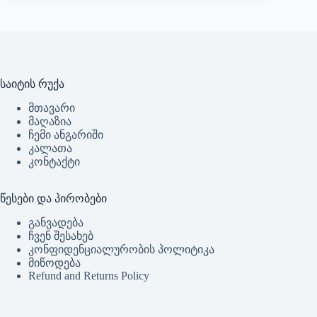
საიტის რუქა
მთავარი
მაღაზია
ჩემი ანგარიში
კალათა
კონტაქტი
წესები და პირობები
განვადება
ჩვენ შესახებ
კონფიდენციალურობის პოლიტიკა
მიწოდება
Refund and Returns Policy