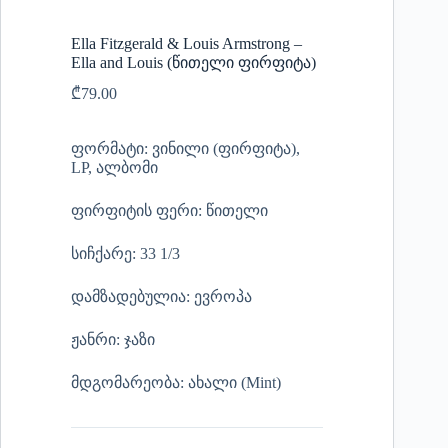
Ella Fitzgerald & Louis Armstrong –
Ella and Louis (წითელი ფირფიტა)
₾
79.00
ფორმატი: ვინილი (ფირფიტა),
LP, ალბომი
ფირფიტის ფერი: წითელი
სიჩქარე: 33 1/3
დამზადებულია: ევროპა
ჟანრი: ჯაზი
მდგომარეობა: ახალი (Mint)