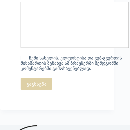
ჩემი სახელის. ელფოსტისა და ვებ-გვერდის
მისამართის შენახვა ამ ბრაუზერში შემდგომში
კომენტარებში გამოსაყენებლად.
გაგზავნა