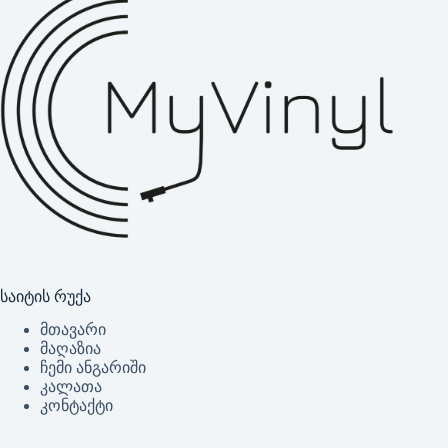
საიტის რუქა
მთავარი
მაღაზია
ჩემი ანგარიში
კალათა
კონტაქტი