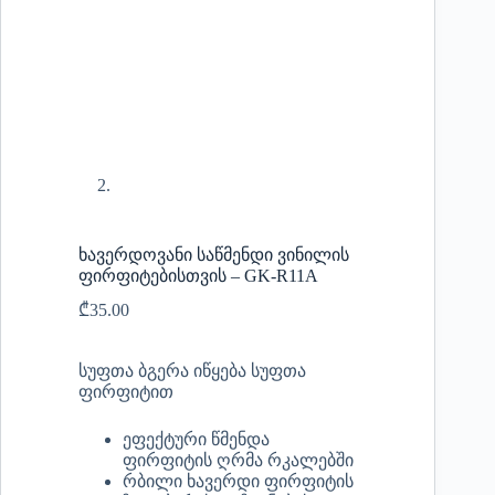
ხავერდოვანი საწმენდი ვინილის
ფირფიტებისთვის – GK-R11A
₾
35.00
სუფთა ბგერა იწყება სუფთა
ფირფიტით
ეფექტური წმენდა
ფირფიტის ღრმა რკალებში
რბილი ხავერდი ფირფიტის