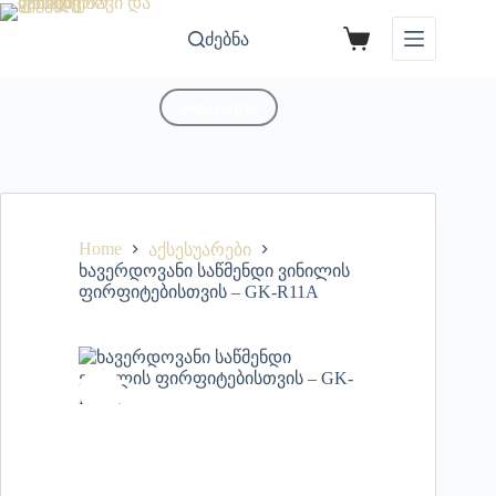
ძებნა
კონტაქტი
Home
აქსესუარები
ხავერდოვანი საწმენდი ვინილის
ფირფიტებისთვის – GK-R11A