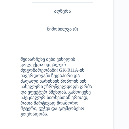
აღწერა
მიმოხილვა (0)
შეინარჩუნე შენი ვინილის
კოლექცია იდეალურ
მდგომარეობაში! GK-R11A-ის
ხავერდოვანი ზედაპირი და
მაღალი ხარისხის პოპლის ხის
სახელური უზრუნველყოფს ღრმა
და ეფექტურ წმენდას. გამოიყენე
სპეციალურ სითხესთან ერთად,
რათა მარტივად მოაშორო
მტვერი, ჭუჭყი და გაუმჯობესო
ჟღერადობა.