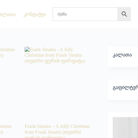
ალათა
კონტაქტი
კალათა
გაფილტვრ
istmas
Frank Sinatra – A Jolly Christmas
ი)
from Frank Sinatra (თეთრი
ფერის ფირფიტა)