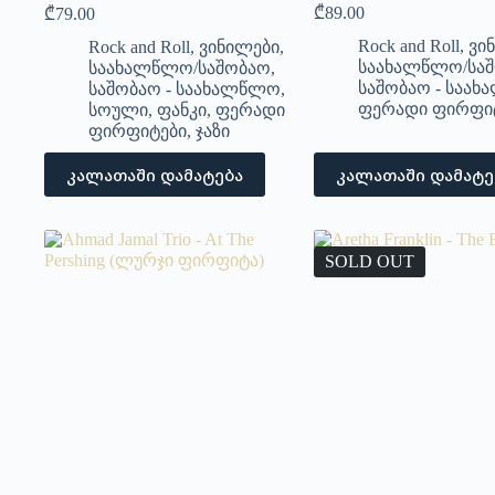
₾
89.00
₾
79.00
Rock and Roll
,
ვი
Rock and Roll
,
ვინილები
,
საახალწლო/სა
საახალწლო/საშობაო
,
საშობაო - საა
საშობაო - საახალწლო
,
ფერადი ფირფი
სოული
,
ფანკი
,
ფერადი
ფირფიტები
,
ჯაზი
კალათაში დამატება
კალათაში დამატე
SOLD OUT