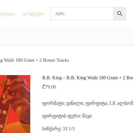
ალათა
კონტაქტი
ng Wails 180 Gram + 2 Bonus Tracks
B.B. King – B.B. King Wails 180 Gram + 2 Bo
₾
79.00
ფორმატი: ვინილი, ფირფიტა, LP, ალბომ
ფირფიტის ფერი: შავი
სიჩქარე: 33 1/3