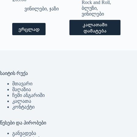
Rock and Roll
,
ბლუზი
,
ვინილები
,
ჯაზი
ვინილები
კალათაში
ვრცლად
დამატება
საიტის რუქა
მთავარი
მაღაზია
ჩემი ანგარიში
კალათა
კონტაქტი
წესები და პირობები
განვადება