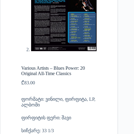
Various Artists – Blues Power: 20
Original All-Time Classics
₾
83.00
ფორმატი: ვინილი, ფირფიტა, LP,
ალბომი
ფირფიტის ფერი: შავი
სიჩქარე: 33 1/3