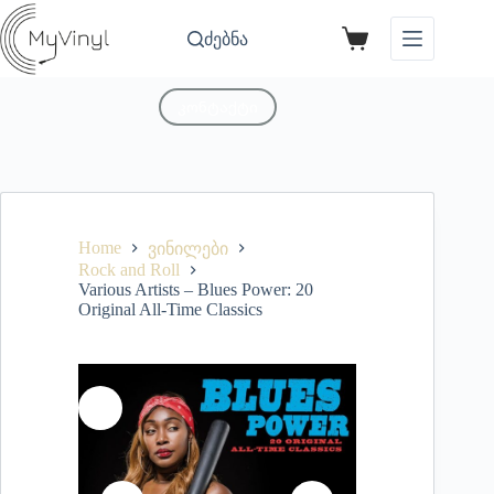
ძებნა
კონტაქტი
Home
ვინილები
Rock and Roll
Various Artists – Blues Power: 20
Original All-Time Classics