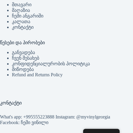
მთავარი
მაღაზია
ჩემი ანგარიში
კალათა
კონტაქტი
წესები და პირობები
განვადება
ჩვენ შესახებ
კონფიდენციალურობის პოლიტიკა
მიწოდება
Refund and Returns Policy
კონტაქტი
What's app: +995555223888 Instagram: @myvinylgeorgia
Facebook: ჩემი ვინილი