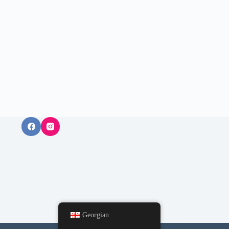
Georgian