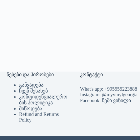
წესები და პირობები
კონტაქტი
განვადება
What's app: +995555223888
ჩვენ შესახებ
Instagram: @myvinylgeorgia
კონფიდენციალურო
Facebook: ჩემი ვინილი
ბის პოლიტიკა
მიწოდება
Refund and Returns
Policy