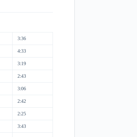
3:36
4:33
3:19
2:43
3:06
2:42
2:25
3:43