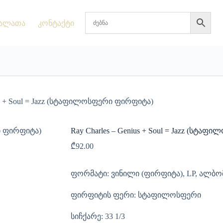
ალათა
კონტაქტი
ius + Soul = Jazz (სტაფილოსფერი ფირფიტა)
Ray Charles – Genius + Soul = Jazz (სტა
₾
92.00
ფორმატი: ვინილი (ფირფიტა), LP, ალბო
ფირფიტის ფერი: სტაფილოსფერი
სიჩქარე: 33 1/3