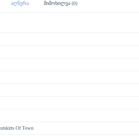
აღწერა
მიმოხილვა (0)
tskirts Of Town