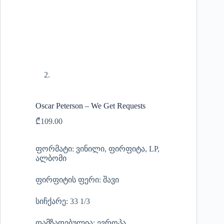
Oscar Peterson – We Get Requests
₾
109.00
ფორმატი: ვინილი, ფირფიტა, LP,
ალბომი
ფირფიტის ფერი: შავი
სიჩქარე: 33 1/3
დამზადებულია: ევროპა