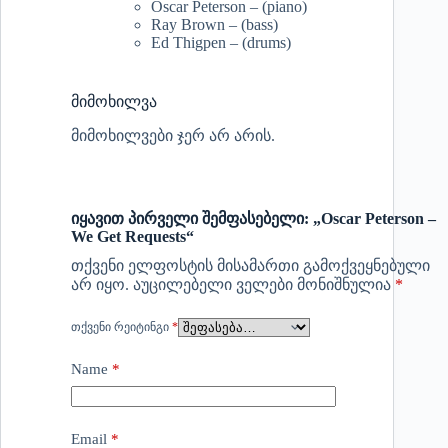
Oscar Peterson – (piano)
Ray Brown – (bass)
Ed Thigpen – (drums)
მიმოხილვა
მიმოხილვები ჯერ არ არის.
იყავით პირველი შემფასებელი: „Oscar Peterson –
We Get Requests“
თქვენი ელფოსტის მისამართი გამოქვეყნებული
არ იყო.
აუცილებელი ველები მონიშნულია
*
ᲗᲥᲕᲔᲜᲘ ᲠᲔᲘᲢᲘᲜᲒᲘ
*
Name
*
Email
*