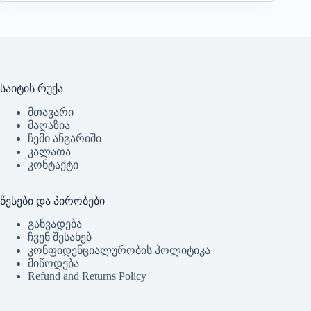
საიტის რუქა
მთავარი
მაღაზია
ჩემი ანგარიში
კალათა
კონტაქტი
წესები და პირობები
განვადება
ჩვენ შესახებ
კონფიდენციალურობის პოლიტიკა
მიწოდება
Refund and Returns Policy