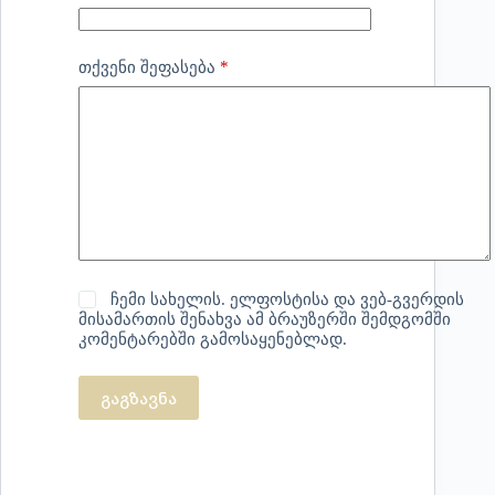
*
თქვენი შეფასება
ჩემი სახელის. ელფოსტისა და ვებ-გვერდის
მისამართის შენახვა ამ ბრაუზერში შემდგომში
კომენტარებში გამოსაყენებლად.
გაგზავნა