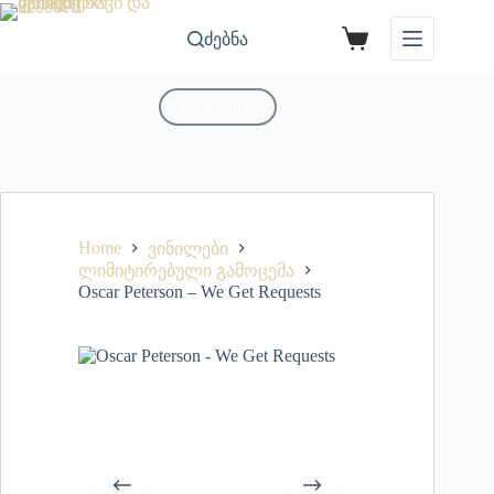
ძებნა
კონტაქტი
Home
ვინილები
ლიმიტირებული გამოცემა
Oscar Peterson – We Get Requests