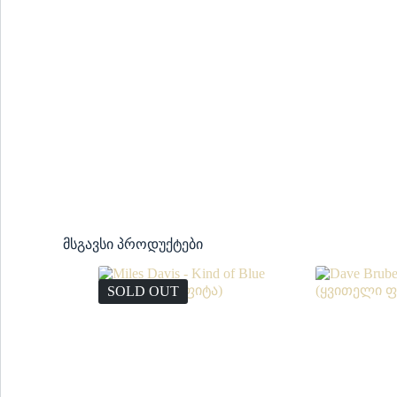
მსგავსი პროდუქტები
SOLD OUT