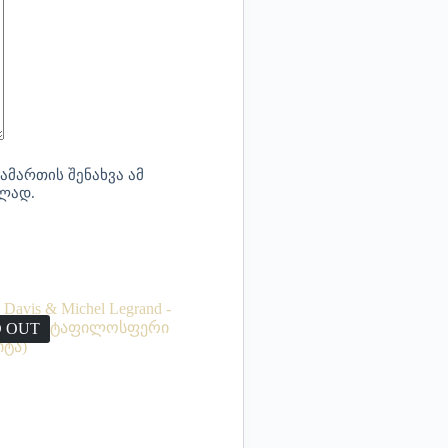
ამართის შენახვა ამ
ბლად.
 OUT