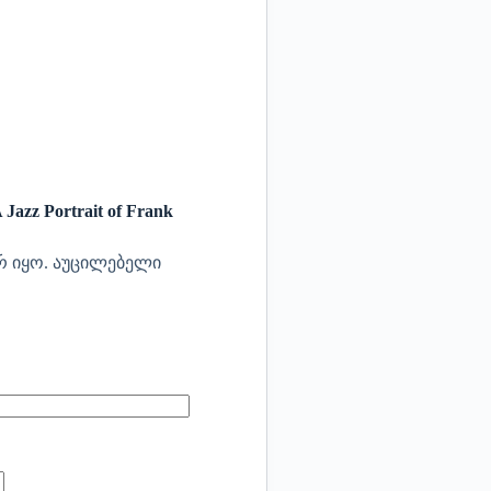
azz Portrait of Frank
რ იყო.
აუცილებელი