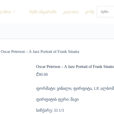
ღაზია
ჩემი ანგარიში
კალათა
კონტაქტი
Oscar Peterson – A Jazz Portrait of Frank Sinatra
Oscar Peterson – A Jazz Portrait of Frank Sinatr
₾
80.00
ფორმატი: ვინილი, ფირფიტა, LP, ალბო
ფირფიტის ფერი: შავი
სიჩქარე: 33 1/3