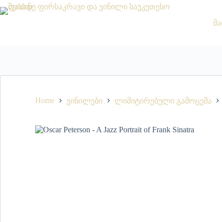
მა
Home
ვინილები
ლიმიტირებული გამოცემა