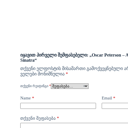
იყავით პირველი შემფასებელი: „Oscar Peterson – A J
Sinatra“
თქვენი ელფოსტის მისამართი გამოქვეყნებული ა
ველები მონიშნულია
*
ᲗᲥᲕᲔᲜᲘ ᲠᲔᲘᲢᲘᲜᲒᲘ
*
Name
*
Email
*
*
თქვენი შეფასება