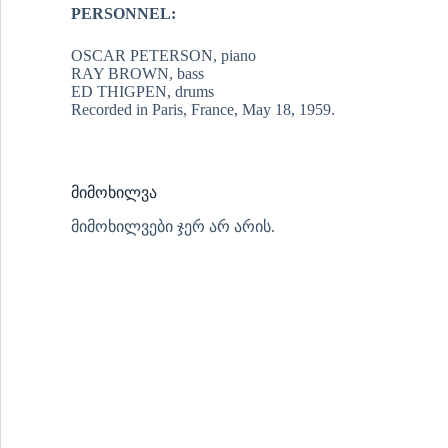
PERSONNEL:
OSCAR PETERSON, piano
RAY BROWN, bass
ED THIGPEN, drums
Recorded in Paris, France, May 18, 1959.
მიმოხილვა
მიმოხილვები ჯერ არ არის.