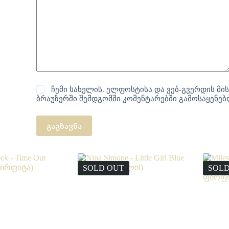
ჩემი სახელის. ელფოსტისა და ვებ-გვერდის მის
ბრაუზერში შემდგომში კომენტარებში გამოსაყენე
გაგზავნა
SOLD OUT
SOLD