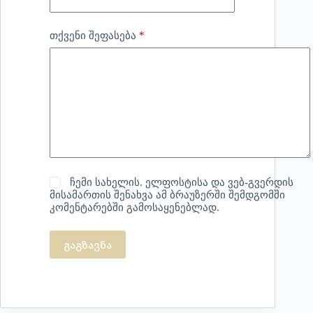
*
თქვენი შეფასება
ჩემი სახელის. ელფოსტისა და ვებ-გვერდის
მისამართის შენახვა ამ ბრაუზერში შემდგომში
კომენტარებში გამოსაყენებლად.
გაგზავნა