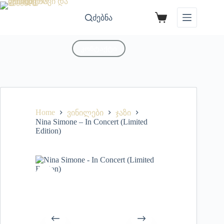
ძებნა
კონტაქტი
Home
ვინილები
ჯაზი
Nina Simone – In Concert (Limited
Edition)