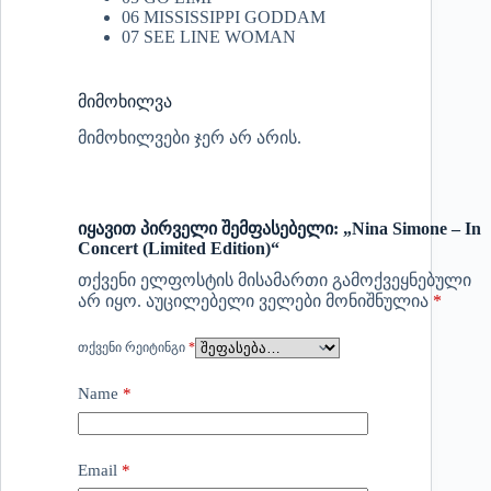
06 MISSISSIPPI GODDAM
07 SEE LINE WOMAN
მიმოხილვა
მიმოხილვები ჯერ არ არის.
იყავით პირველი შემფასებელი: „Nina Simone – In
Concert (Limited Edition)“
თქვენი ელფოსტის მისამართი გამოქვეყნებული
არ იყო.
აუცილებელი ველები მონიშნულია
*
ᲗᲥᲕᲔᲜᲘ ᲠᲔᲘᲢᲘᲜᲒᲘ
*
Name
*
Email
*