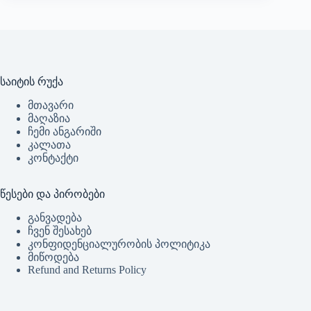
საიტის რუქა
მთავარი
მაღაზია
ჩემი ანგარიში
კალათა
კონტაქტი
წესები და პირობები
განვადება
ჩვენ შესახებ
კონფიდენციალურობის პოლიტიკა
მიწოდება
Refund and Returns Policy