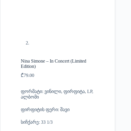
Nina Simone – In Concert (Limited
Edition)
₾
79.00
ფორმატი: ვინილი, ფირფიტა, LP,
ალბომი
ფირფიტის ფერი: შავი
სიჩქარე: 33 1/3