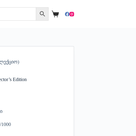
აკოლექციო)
ctor’s Edition
ი
/1000