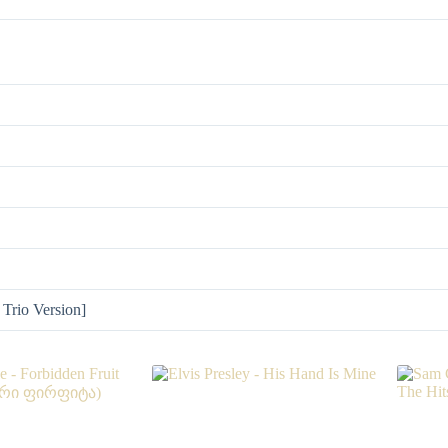
 Trio Version]