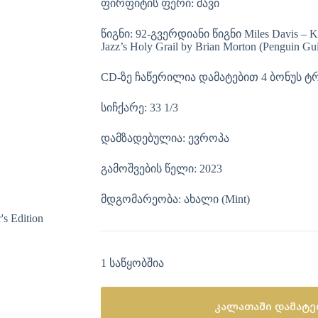
ფირფიტის ფერი: შავი
წიგნი: 92-გვერდიანი წიგნი Miles Davis – Ki
Jazz’s Holy Grail by Brian Morton (Penguin Gu
CD-ზე ჩაწერილია დამატებით 4 ბონუს ტ
სიჩქარე: 33 1/3
დამზადებულია: ევროპა
გამოშვების წელი: 2023
მდგომარეობა: ახალი (Mint)
1 საწყობშია
კალათაში დამატე