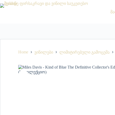
მა
Home
ვინილები
ლიმიტირებული გამოცემა