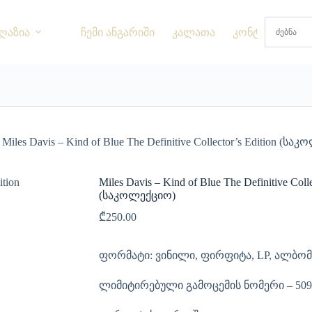
ღაზია
ჩემი ანგარიში
კალათა
კონტაქტი
Miles Davis – Kind of Blue The Definitive Collector’s Edition (ს
Miles Davis – Kind of Blue The Definitive Colle
(საკოლექციო)
₾
250.00
ფორმატი: ვინილი, ფირფიტა, LP, ალბომ
ლიმიტირებული გამოცემის ნომერი – 509