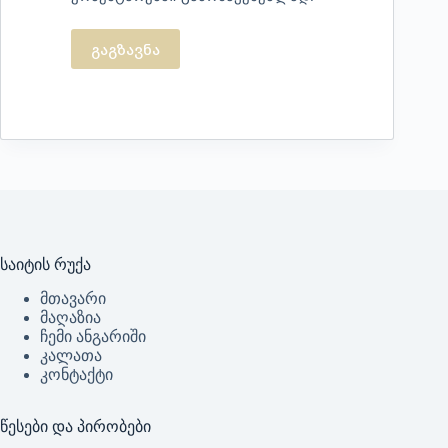
გაგზავნა
საიტის რუქა
მთავარი
მაღაზია
ჩემი ანგარიში
კალათა
კონტაქტი
წესები და პირობები