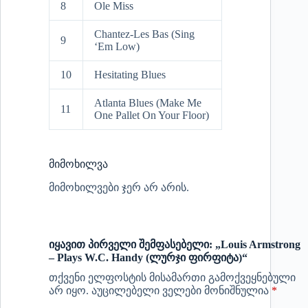
8
Ole Miss
Chantez-Les Bas (Sing
9
‘Em Low)
10
Hesitating Blues
Atlanta Blues (Make Me
11
One Pallet On Your Floor)
მიმოხილვა
მიმოხილვები ჯერ არ არის.
იყავით პირველი შემფასებელი: „Louis Armstrong
– Plays W.C. Handy (ლურჯი ფირფიტა)“
თქვენი ელფოსტის მისამართი გამოქვეყნებული
არ იყო.
აუცილებელი ველები მონიშნულია
*