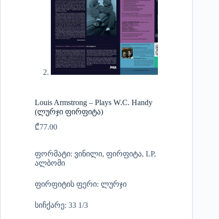
Louis Armstrong – Plays W.C. Handy
(ლურჯი ფირფიტა)
₾
77.00
ფორმატი: ვინილი, ფირფიტა, LP,
ალბომი
ფირფიტის ფერი: ლურჯი
სიჩქარე: 33 1/3