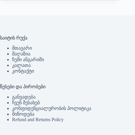
საიტის რუქა
მთავარი
მაღაზია
ჩემი ანგარიში
კალათა
კონტაქტი
წესები და პირობები
განვადება
ჩვენ შესახებ
კონფიდენციალურობის პოლიტიკა
მიწოდება
Refund and Returns Policy