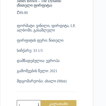
James Brown – The Dynamic
(წითელი ფირფიტა)
₾
89.00
ფორმატი: ვინილი, ფირფიტა, LP,
ალბომი, გასაშლელი
ფირფიტის ფერი: წითელი
სიჩქარე: 33 1/3
დამზადებულია: ევროპა
გამოშვების წელი: 2021
მდგომარეობა: ახალი (Mint)
კალათაში