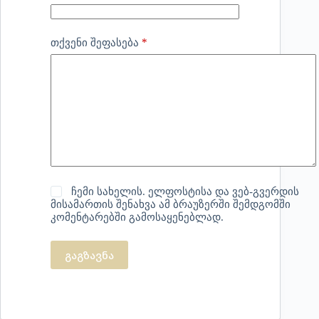
*
თქვენი შეფასება
ჩემი სახელის. ელფოსტისა და ვებ-გვერდის
მისამართის შენახვა ამ ბრაუზერში შემდგომში
კომენტარებში გამოსაყენებლად.
გაგზავნა