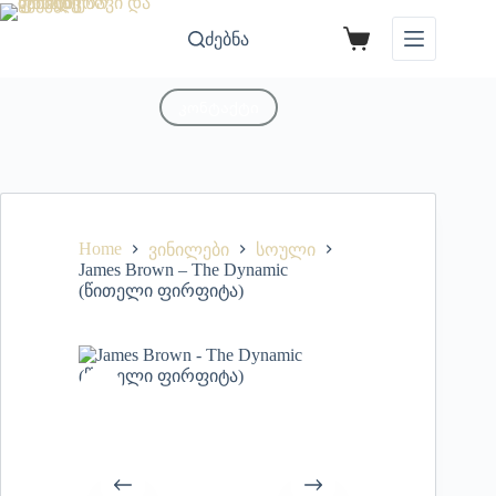
ძებნა
კონტაქტი
Home
ვინილები
სოული
James Brown – The Dynamic
(წითელი ფირფიტა)