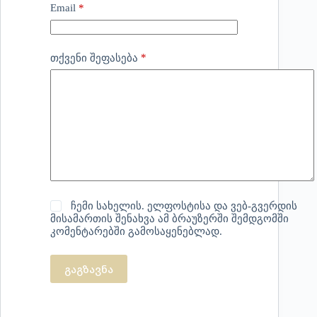
Email
*
*
თქვენი შეფასება
ჩემი სახელის. ელფოსტისა და ვებ-გვერდის
მისამართის შენახვა ამ ბრაუზერში შემდგომში
კომენტარებში გამოსაყენებლად.
გაგზავნა