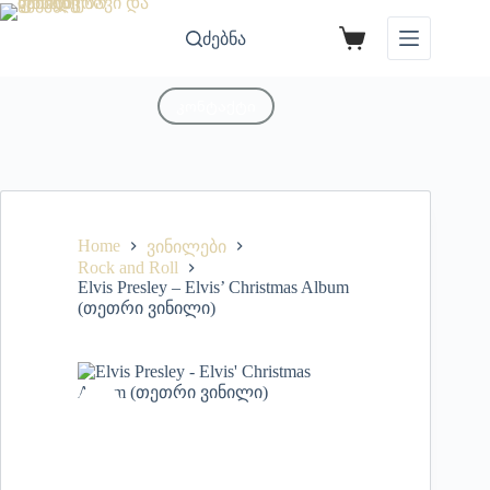
ძებნა
კონტაქტი
Home
ვინილები
Rock and Roll
Elvis Presley – Elvis’ Christmas Album
(თეთრი ვინილი)