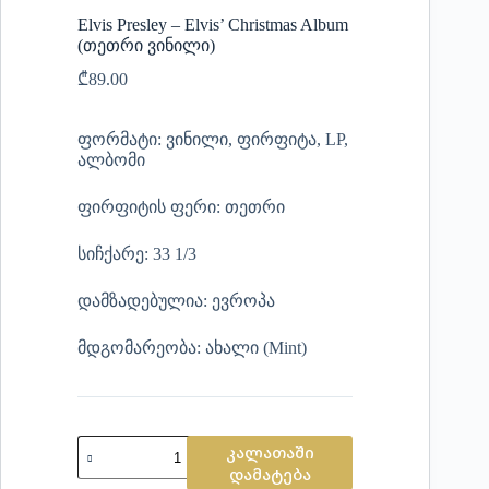
Elvis Presley – Elvis’ Christmas Album
(თეთრი ვინილი)
₾
89.00
ფორმატი: ვინილი, ფირფიტა, LP,
ალბომი
ფირფიტის ფერი: თეთრი
სიჩქარე: 33 1/3
დამზადებულია: ევროპა
მდგომარეობა: ახალი (Mint)
კალათაში
დამატება