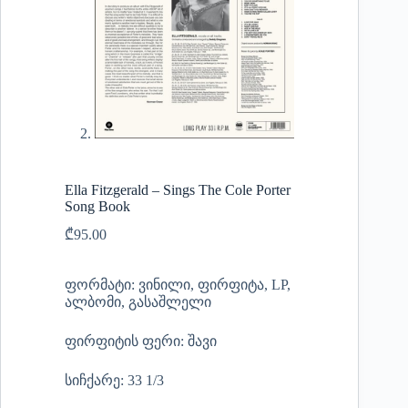
Ella Fitzgerald – Sings The Cole Porter
Song Book
₾
95.00
ფორმატი: ვინილი, ფირფიტა, LP,
ალბომი, გასაშლელი
ფირფიტის ფერი: შავი
სიჩქარე: 33 1/3