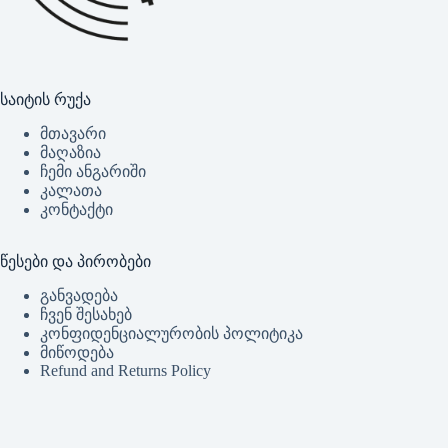
საიტის რუქა
მთავარი
მაღაზია
ჩემი ანგარიში
კალათა
კონტაქტი
წესები და პირობები
განვადება
ჩვენ შესახებ
კონფიდენციალურობის პოლიტიკა
მიწოდება
Refund and Returns Policy