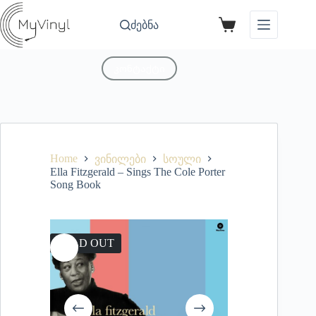
ძებნა
კონტაქტი
Home
ვინილები
სოული
Ella Fitzgerald – Sings The Cole Porter
Song Book
SOLD OUT