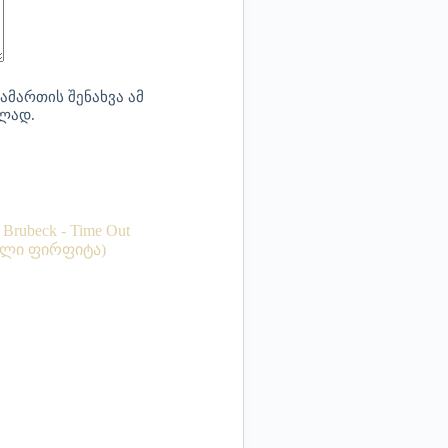
ამართის შენახვა ამ
ბლად.