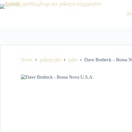
მა
Home
Dave Brubeck – Bossa N
ვინილები
ჯაზი