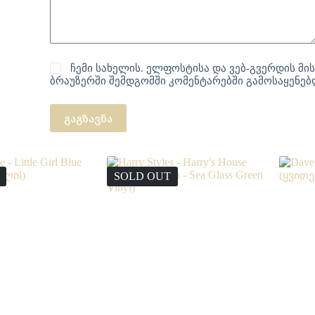
ჩემი სახელის. ელფოსტისა და ვებ-გვერდის მის
ბრაუზერში შემდგომში კომენტარებში გამოსაყენე
გაგზავნა
SOLD OUT