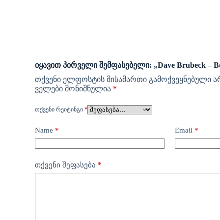
იყავით პირველი შემფასებელი: „Dave Brubeck – Bo
თქვენი ელფოსტის მისამართი გამოქვეყნებული ა
ველები მონიშნულია
*
ᲗᲥᲕᲔᲜᲘ ᲠᲔᲘᲢᲘᲜᲒᲘ
*
Name
*
Email
*
*
თქვენი შეფასება