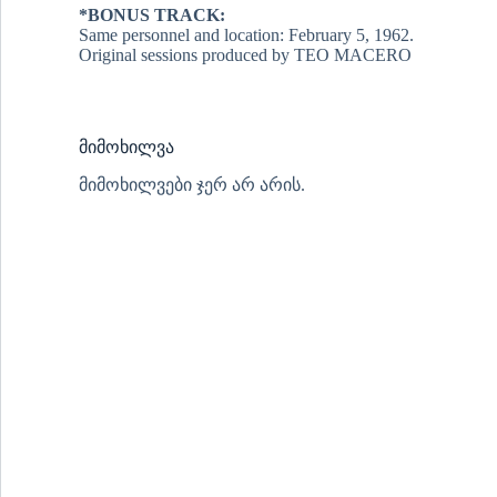
*BONUS TRACK:
Same personnel and location: February 5, 1962.
Original sessions produced by TEO MACERO
მიმოხილვა
მიმოხილვები ჯერ არ არის.