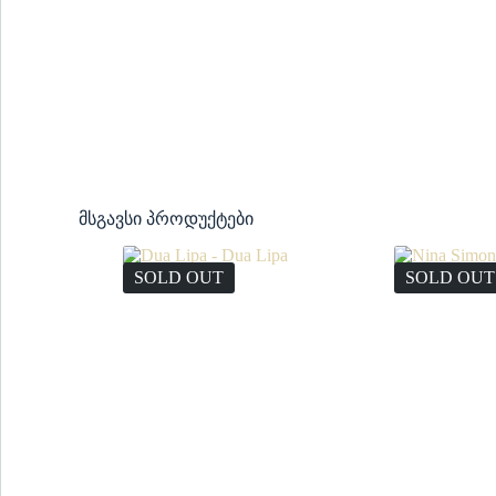
მსგავსი პროდუქტები
SOLD OUT
SOLD OUT