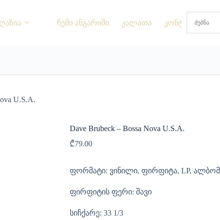
ღაზია
ჩემი ანგარიში
კალათა
კონტაქტი
ova U.S.A.
Dave Brubeck – Bossa Nova U.S.A.
₾
79.00
ფორმატი: ვინილი, ფირფიტა, LP, ალბომ
ფირფიტის ფერი: შავი
სიჩქარე: 33 1/3