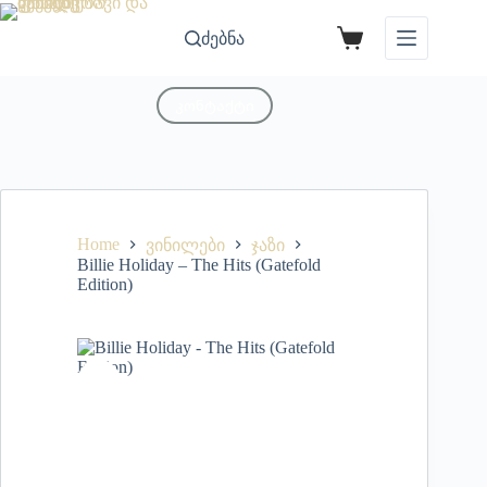
ძებნა
კონტაქტი
Home
ვინილები
ჯაზი
Billie Holiday – The Hits (Gatefold
Edition)