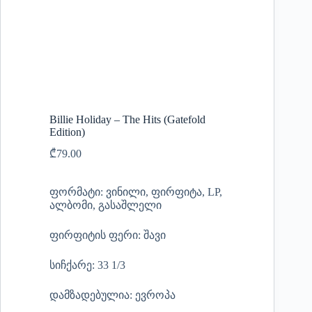
Billie Holiday – The Hits (Gatefold
Edition)
₾
79.00
ფორმატი: ვინილი, ფირფიტა, LP,
ალბომი, გასაშლელი
ფირფიტის ფერი: შავი
სიჩქარე: 33 1/3
დამზადებულია: ევროპა