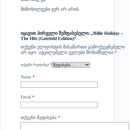
მიმოხილვები ჯერ არ არის.
იყავით პირველი შემფასებელი: „Billie Holiday –
The Hits (Gatefold Edition)“
თქვენი ელფოსტის მისამართი გამოქვეყნებული
არ იყო.
აუცილებელი ველები მონიშნულია
*
ᲗᲥᲕᲔᲜᲘ ᲠᲔᲘᲢᲘᲜᲒᲘ
*
Name
*
Email
*
*
თქვენი შეფასება