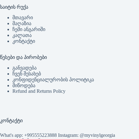
საიტის რუქა
მთავარი
მაღაზია
ჩემი ანგარიში
კალათა
კონტაქტი
წესები და პირობები
განვადება
ჩვენ შესახებ
კონფიდენციალურობის პოლიტიკა
მიწოდება
Refund and Returns Policy
კონტაქტი
What's app: +995555223888 Instagram: @myvinylgeorgia