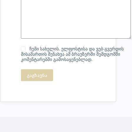
ჩემი სახელის. ელფოსტისა და ვებ-გვერდის
მისამართის შენახვა ამ ბრაუზერში შემდგომში
კომენტარებში გამოსაყენებლად.
გაგზავნა