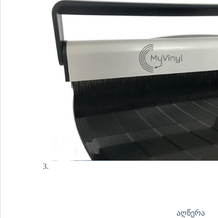
აღწერა