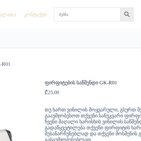
ალათა
კონტაქტი
-R01
ფირფიტების საწმენდი GK-R01
₾
25.00
თუ ხართ ვინილის მოყვარული, გსურთ შ
გააუმჯობესოთ თქვენი სანუკვარი ფირფ
ჩვენი მაღალი ხარისხის ვინილის საწმენდ
გადაწყვეტილება თქვენი ფირფიტის ხარ
შესანარჩუნებლად და თქვენი მოსმენის
გასაუმჯობესებლად.