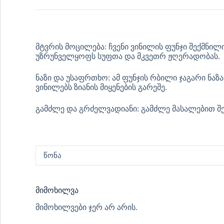
მტვრის მოცილება: ჩვენი ვინილის ფუნჯი შექმნილ
უზრუნველყოფს სუფთა და მკვეთრ ჟღერადობას.
ნაზი და უსაფრთხო: ამ ფუნჯის რბილი ჯაგარი ნაზ
ვინილებს ზიანის მიყენების გარეშე.
გამძლე და გრძელვადიანი: გამძლე მასალებით შემ
წონა
მიმოხილვა
მიმოხილვები ჯერ არ არის.