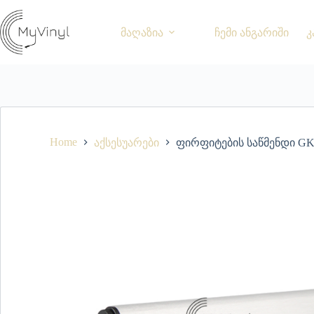
მაღაზია
ჩემი ანგარიში
კ
Home
აქსესუარები
ფირფიტების საწმენდი GK