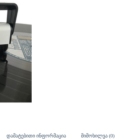
დამატებითი ინფორმაცია
მიმოხილვა (0)