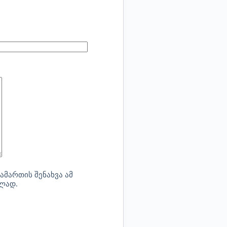
ამართის შენახვა ამ
ბლად.