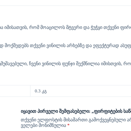
ია იმისათვის, რომ მოაცილოს მტვერი და ჭუჭყი თქვენი ფირ
ად მოქმედებს თქვენი ვინილის არხებზე და ეფექტურად ასუფ
უშავებული, ჩვენი ვინილის ფუნჯი შექმნილია იმისთვის, რ
0.3 კგ
იყავით პირველი შემფასებელი: „ფირფიტების საწ
თქვენი ელფოსტის მისამართი გამოქვეყნებული ა
ველები მონიშნულია
*