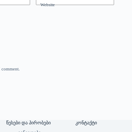
Website
 I comment.
წესები და პირობები
კონტაქტი