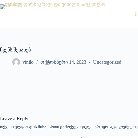
მ
ჩვენს შესახებ
vinilo
ოქტომბერი 14, 2023
Uncategorized
Leave a Reply
თქვენი ელფოსტის მისამართი გამოქვეყნებული არ იყო.
აუცილებელი 