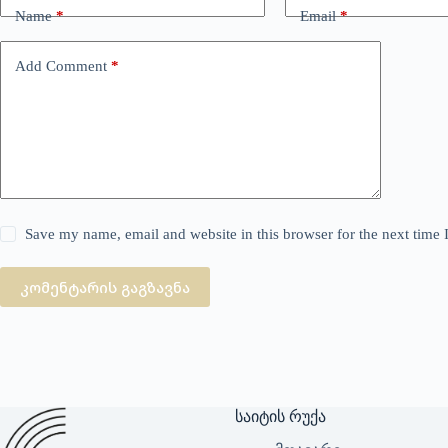
Name
*
Email
*
Add Comment
*
Save my name, email and website in this browser for the next time
კომენტარის გაგზავნა
საიტის რუქა