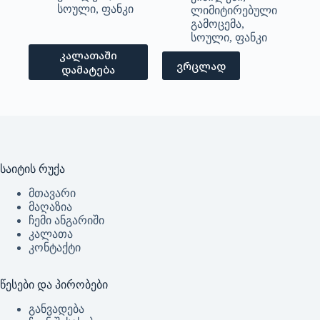
სოული
,
ფანკი
ლიმიტირებული
გამოცემა
,
სოული
,
ფანკი
კალათაში
ვრცლად
დამატება
საიტის რუქა
მთავარი
მაღაზია
ჩემი ანგარიში
კალათა
კონტაქტი
წესები და პირობები
განვადება