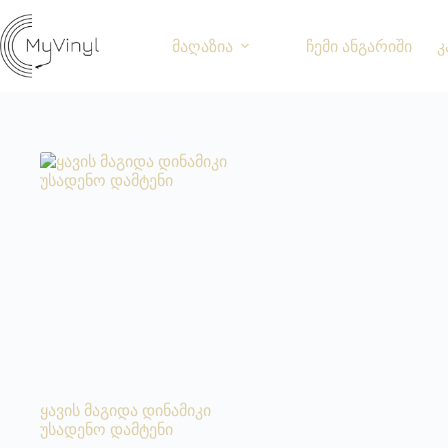
მაღაზია
ჩემი ანგარიში
კ
ყავის მაგიდა დინამიკი
უსადენო დამტენი