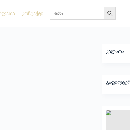
ალათა
კონტაქტი
კალათა
გაფილტვრ