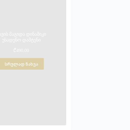
ავის მაგიდა დინამიკი
უსადენო დამტენი
₾
490.00
სრულად ნახვა