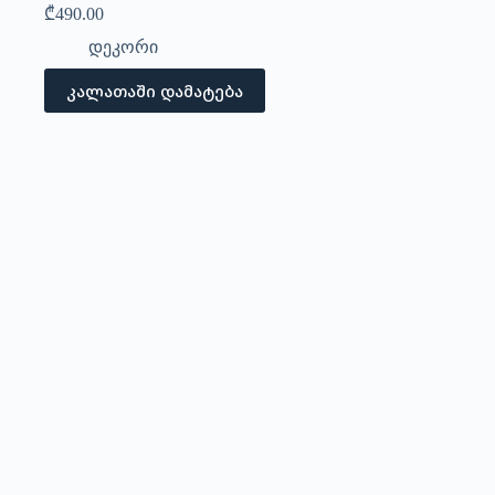
₾
490.00
დეკორი
კალათაში დამატება