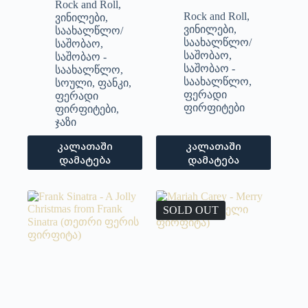
Rock and Roll
,
Rock and Roll
,
ვინილები
,
ვინილები
,
საახალწლო/
საახალწლო/
საშობაო
,
საშობაო
,
საშობაო -
საშობაო -
საახალწლო
,
საახალწლო
,
სოული
,
ფანკი
,
ფერადი
ფერადი
ფირფიტები
ფირფიტები
,
ჯაზი
კალათაში
კალათაში
დამატება
დამატება
SOLD OUT