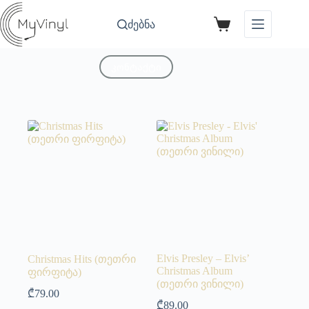
ძებნა
კონტაქტი
Elvis Presley – Elvis’
Christmas Hits (თეთრი
Christmas Album
ფირფიტა)
(თეთრი ვინილი)
₾
79.00
₾
89.00