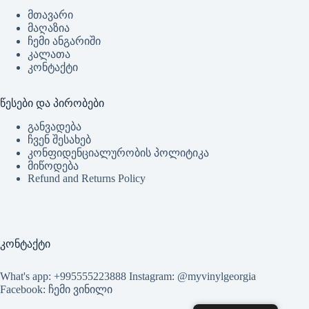
მთავარი
მაღაზია
ჩემი ანგარიში
კალათა
კონტაქტი
წესები და პირობები
განვადება
ჩვენ შესახებ
კონფიდენციალურობის პოლიტიკა
მიწოდება
Refund and Returns Policy
კონტაქტი
What's app: +995555223888 Instagram: @myvinylgeorgia
Facebook: ჩემი ვინილი