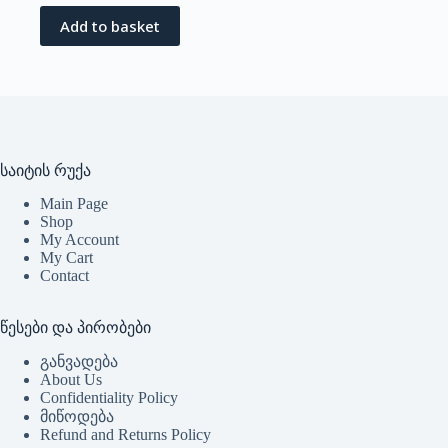
Add to basket
საიტის რუქა
Main Page
Shop
My Account
My Cart
Contact
წესები და პირობები
განვადება
About Us
Confidentiality Policy
მიწოდება
Refund and Returns Policy