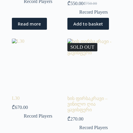
Record Players
₾
550.00
₾
750.00
Record Players
Read more
Add to basket
SOLD OUT
L30
ხის ფირსაკრავი –
ვინილო ღია
₾
670.00
ყავისფერი
Record Players
₾
270.00
Record Players