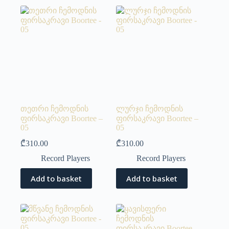
თეთრი ჩემოდნის
ლურჯი ჩემოდნის
ფირსაკრავი Boortee –
ფირსაკრავი Boortee –
05
05
₾
310.00
₾
310.00
Record Players
Record Players
Add to basket
Add to basket