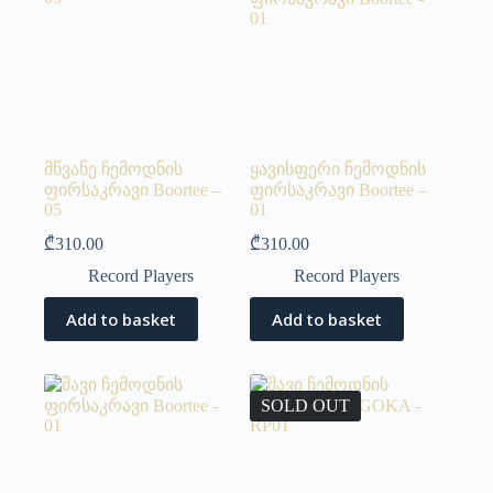
მწვანე ჩემოდნის
ყავისფერი ჩემოდნის
ფირსაკრავი Boortee –
ფირსაკრავი Boortee –
05
01
₾
310.00
₾
310.00
Record Players
Record Players
Add to basket
Add to basket
SOLD OUT