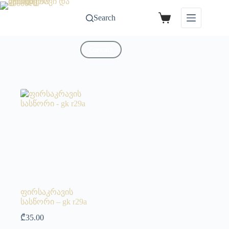
Search
Contact
ფირსაკრავის
სასწორი – gk r29a
₾
35.00