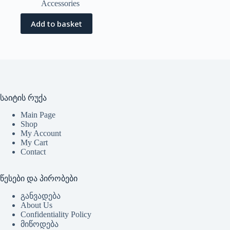
Accessories
Add to basket
საიტის რუქა
Main Page
Shop
My Account
My Cart
Contact
წესები და პირობები
განვადება
About Us
Confidentiality Policy
მიწოდება